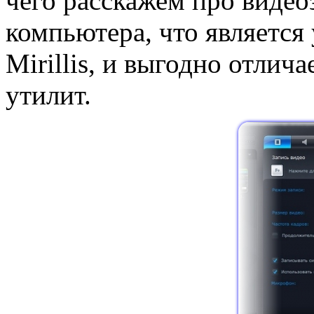
чего расскажем про видео
компьютера, что является
Mirillis, и выгодно отлич
утилит.