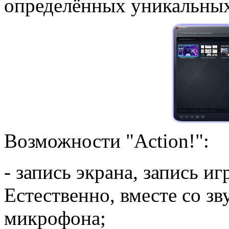
определённых уникальных
Возможности "Action!":
- запись экрана, запись иг
Естественно, вместе со зв
микрофона;