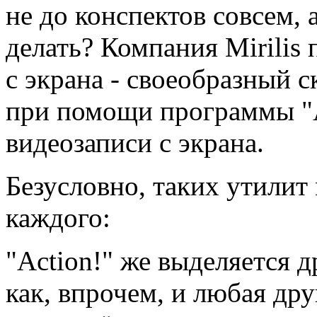
не до конспектов совсем,
делать? Компания Mirilis 
с экрана - своеобразный с
при помощи программы "Ac
видеозаписи с экрана.
Безусловно, таких утилит 
каждого:
"Action!" же выделяется
как, впрочем, и любая дру