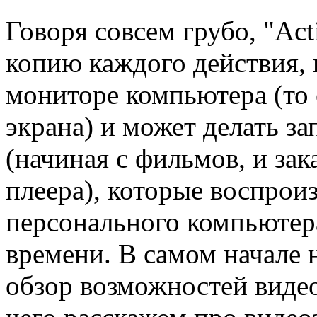
Говоря совсем грубо, "Act
копию каждого действия, 
мониторе компьютера (то 
экрана) и может делать з
(начиная с фильмов, и за
плеера), которые воспроиз
персонального компьютер
времени. В самом начале
обзор возможностей видео