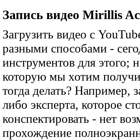
Запись видео Mirillis Ac
Загрузить видео с YouTub
разными способами - сего
инструментов для этого; н
которую мы хотим получить
тогда делать? Например, 
либо эксперта, которое сто
конспектировать - нет во
прохождение полноэкранн