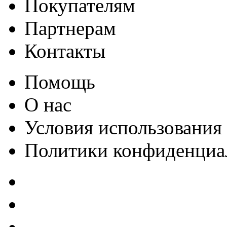
Покупателям
Партнерам
Контакты
Помощь
О нас
Условия использования
Политики конфиденциа