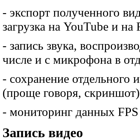
- экспорт полученного ви
загрузка на YouTube и на 
- запись звука, воспроизв
числе и с микрофона в от
- сохранение отдельного 
(проще говоря, скриншот)
- мониторинг данных FPS 
Запись видео