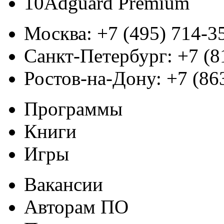
10
Adguard Premium
Москва:
+7 (495) 714-3
Санкт-Петербург:
+7 (8
Ростов-на-Дону:
+7 (86
Программы
Книги
Игры
Вакансии
Авторам ПО