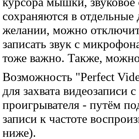
курсора мышки, звуковое 
сохраняются в отдельные 
желании, можно отключить
записать звук с микрофона
тоже важно. Также, можно
Возможность "Perfect Vid
для захвата видеозаписи с
проигрывателя - путём по
записи к частоте воспрои
ниже).