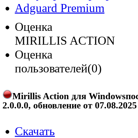
Adguard Premium
Оценка
MIRILLIS ACTION
Оценка
пользователей(0)
Mirillis Action для Windows
по
2.0.0.0
, обновление от
07.08.2025
Скачать