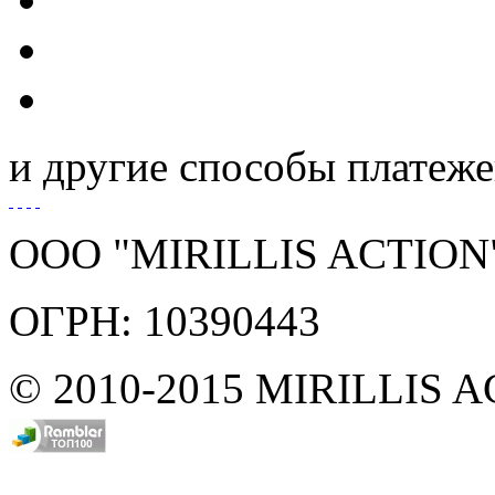
и другие способы платеж
ООО "MIRILLIS ACTION
ОГРН: 10390443
© 2010-2015 MIRILLIS 