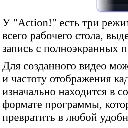
У "Action!" есть три режи
всего рабочего стола, выд
запись с полноэкранных 
Для созданного видео мож
и частоту отображения кад
изначально находится в с
формате программы, кото
превратить в любой удоб